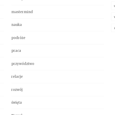
mastermind
nauka
podróże
praca
przywództwo
relacje
rozwój
święta