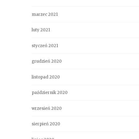
marzec 2021
luty 2021
styczeń 2021
grudzień 2020
listopad 2020
październik 2020
wrzesień 2020
sierpień 2020