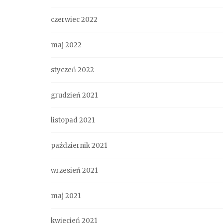
czerwiec 2022
maj 2022
styczeń 2022
grudzień 2021
listopad 2021
październik 2021
wrzesień 2021
maj 2021
kwiecień 2021