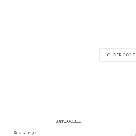
OLDER POST
KATEGORIE
Bez kategorii