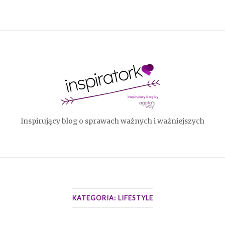
Home
Inspirujący blog o sprawach ważnych i ważniejszych
KATEGORIA:
LIFESTYLE