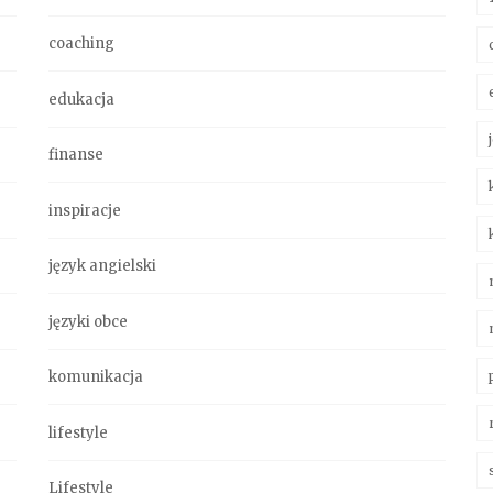
coaching
edukacja
finanse
inspiracje
język angielski
języki obce
komunikacja
lifestyle
Lifestyle