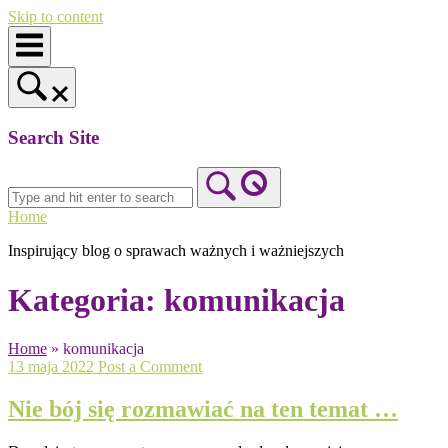
Skip to content
Search Site
Home
Inspirujący blog o sprawach ważnych i ważniejszych
Kategoria:
komunikacja
Home
»
komunikacja
13 maja 2022
Post a Comment
Nie bój się rozmawiać na ten temat …