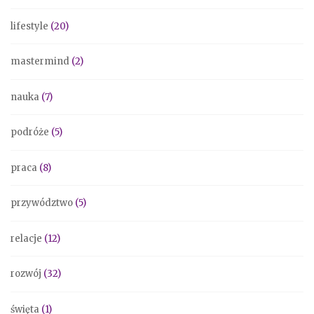
lifestyle
(20)
mastermind
(2)
nauka
(7)
podróże
(5)
praca
(8)
przywództwo
(5)
relacje
(12)
rozwój
(32)
święta
(1)