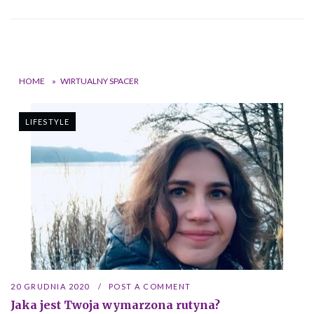
HOME
»
WIRTUALNY SPACER
LIFESTYLE
20 GRUDNIA 2020
POST A COMMENT
Jaka jest Twoja wymarzona rutyna?