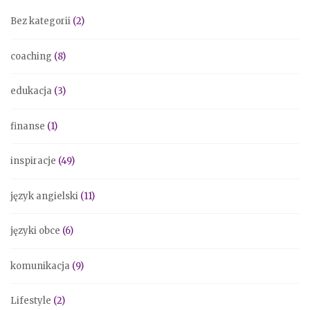
Bez kategorii
(2)
coaching
(8)
edukacja
(3)
finanse
(1)
inspiracje
(49)
język angielski
(11)
języki obce
(6)
komunikacja
(9)
Lifestyle
(2)