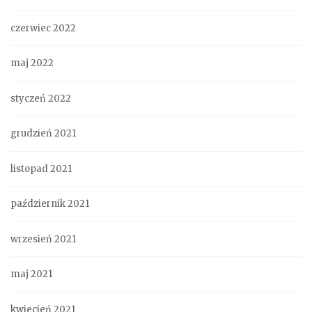
czerwiec 2022
maj 2022
styczeń 2022
grudzień 2021
listopad 2021
październik 2021
wrzesień 2021
maj 2021
kwiecień 2021