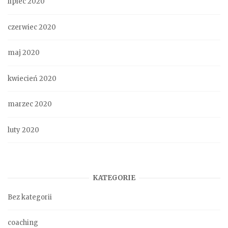
lipiec 2020
czerwiec 2020
maj 2020
kwiecień 2020
marzec 2020
luty 2020
KATEGORIE
Bez kategorii
coaching