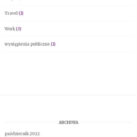
Travel
(1)
Work
(3)
wystąpienia publiczne
(1)
ARCHIWA
październik 2022