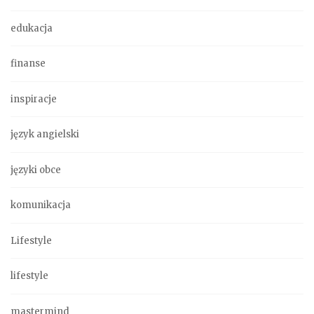
edukacja
finanse
inspiracje
język angielski
języki obce
komunikacja
Lifestyle
lifestyle
mastermind