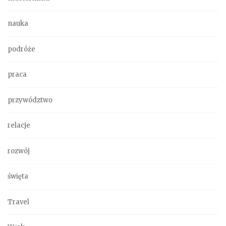
nauka
podróże
praca
przywództwo
relacje
rozwój
święta
Travel