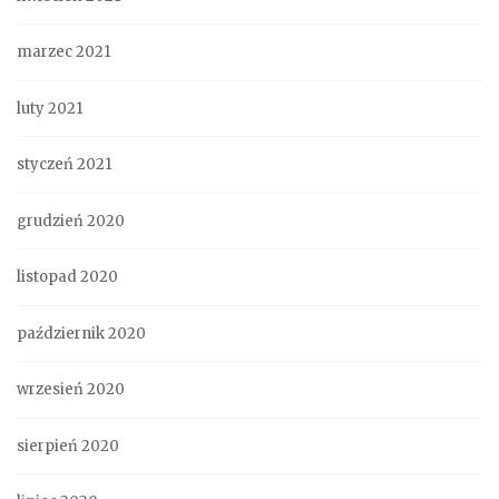
marzec 2021
luty 2021
styczeń 2021
grudzień 2020
listopad 2020
październik 2020
wrzesień 2020
sierpień 2020