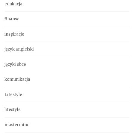
edukacja
finanse
inspiracje
język angielski
języki obce
komunikacja
Lifestyle
lifestyle
mastermind