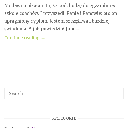
Niedawno pisałam tu, że podchodzę do egzaminu w
szkole coachów. I przyszedł: Panie i Panowie: oto on –
upragniony dyplom. Jestem szczęśliwa i bardziej
świadoma. A jak powiedział John...
Continue reading
KATEGORIE