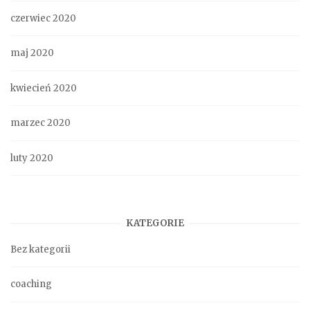
czerwiec 2020
maj 2020
kwiecień 2020
marzec 2020
luty 2020
KATEGORIE
Bez kategorii
coaching