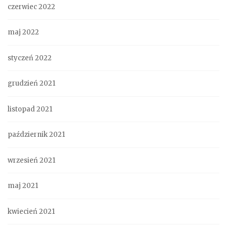
czerwiec 2022
maj 2022
styczeń 2022
grudzień 2021
listopad 2021
październik 2021
wrzesień 2021
maj 2021
kwiecień 2021