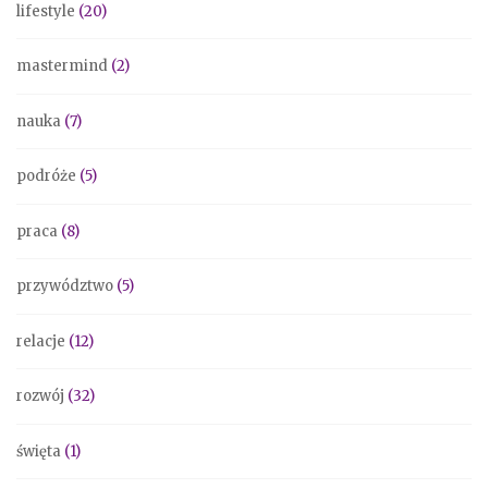
lifestyle
(20)
mastermind
(2)
nauka
(7)
podróże
(5)
praca
(8)
przywództwo
(5)
relacje
(12)
rozwój
(32)
święta
(1)