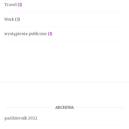
Travel
(1)
Work
(3)
wystąpienia publiczne
(1)
ARCHIWA
październik 2022