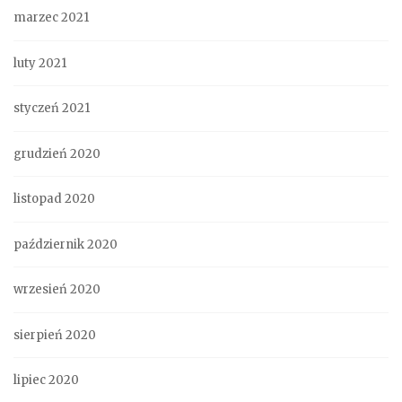
marzec 2021
luty 2021
styczeń 2021
grudzień 2020
listopad 2020
październik 2020
wrzesień 2020
sierpień 2020
lipiec 2020