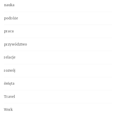
nauka
podróże
praca
przywództwo
relacje
rozwój
święta
Travel
Work