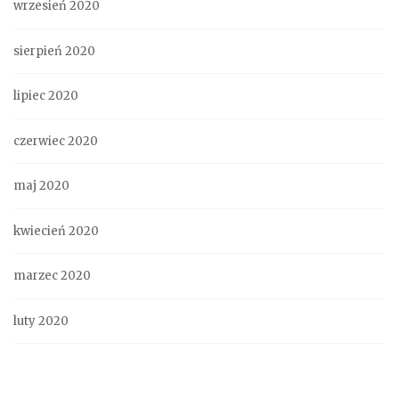
wrzesień 2020
sierpień 2020
lipiec 2020
czerwiec 2020
maj 2020
kwiecień 2020
marzec 2020
luty 2020