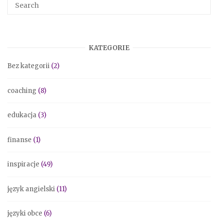
KATEGORIE
Bez kategorii
(2)
coaching
(8)
edukacja
(3)
finanse
(1)
inspiracje
(49)
język angielski
(11)
języki obce
(6)