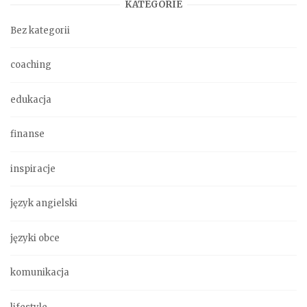
KATEGORIE
Bez kategorii
coaching
edukacja
finanse
inspiracje
język angielski
języki obce
komunikacja