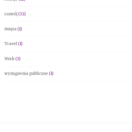
rozwój
(32)
święta
(1)
Travel
(1)
Work
(3)
wystąpienia publiczne
(1)