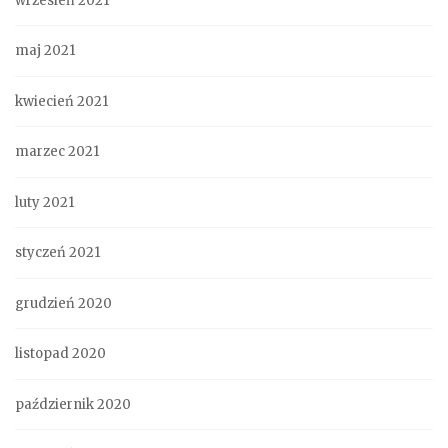
wrzesień 2021
maj 2021
kwiecień 2021
marzec 2021
luty 2021
styczeń 2021
grudzień 2020
listopad 2020
październik 2020