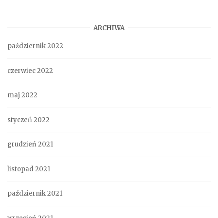
ARCHIWA
październik 2022
czerwiec 2022
maj 2022
styczeń 2022
grudzień 2021
listopad 2021
październik 2021