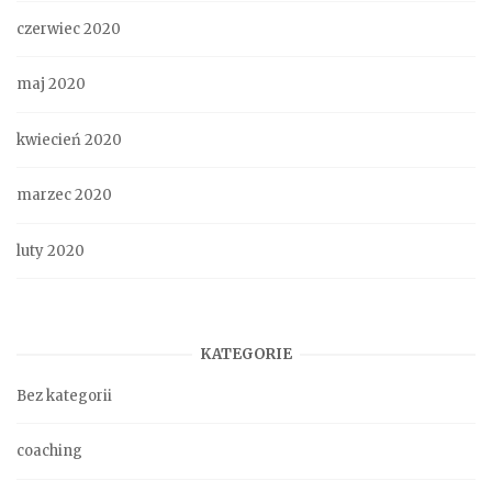
czerwiec 2020
maj 2020
kwiecień 2020
marzec 2020
luty 2020
KATEGORIE
Bez kategorii
coaching