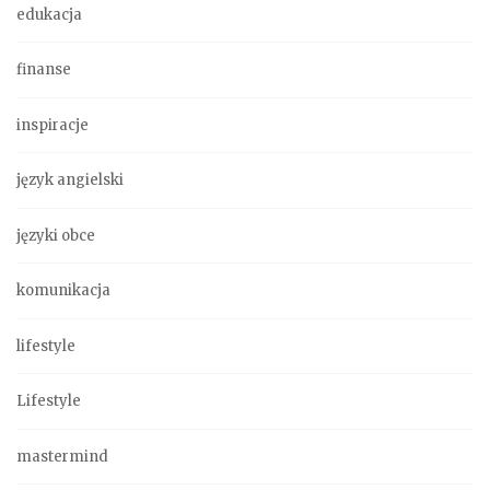
edukacja
finanse
inspiracje
język angielski
języki obce
komunikacja
lifestyle
Lifestyle
mastermind