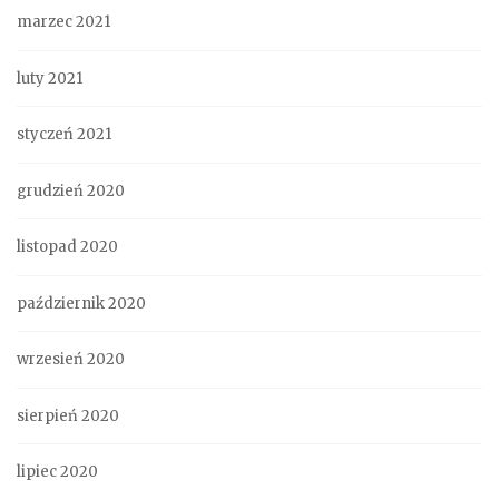
marzec 2021
luty 2021
styczeń 2021
grudzień 2020
listopad 2020
październik 2020
wrzesień 2020
sierpień 2020
lipiec 2020