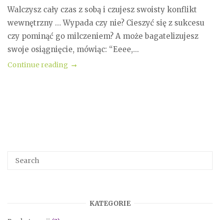
Walczysz cały czas z sobą i czujesz swoisty konflikt
wewnętrzny … Wypada czy nie? Cieszyć się z sukcesu
czy pominąć go milczeniem? A może bagatelizujesz
swoje osiągnięcie, mówiąc: “Eeee,...
Continue reading
KATEGORIE