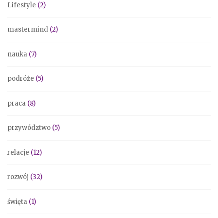
Lifestyle
(2)
mastermind
(2)
nauka
(7)
podróże
(5)
praca
(8)
przywództwo
(5)
relacje
(12)
rozwój
(32)
święta
(1)