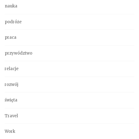
nauka
podróże
praca
przywództwo
relacje
rozwój
święta
Travel
Work