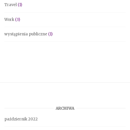
Travel
(1)
Work
(3)
wystąpienia publiczne
(1)
ARCHIWA
październik 2022