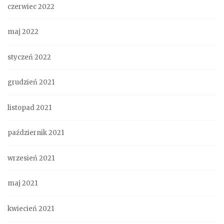
czerwiec 2022
maj 2022
styczeń 2022
grudzień 2021
listopad 2021
październik 2021
wrzesień 2021
maj 2021
kwiecień 2021