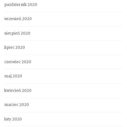
październik 2020
wrzesień 2020
sierpień 2020
lipiec 2020
czerwiec 2020
maj 2020
kwiecień 2020
marzec 2020
luty 2020