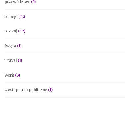
przywództwo
(5)
relacje
(12)
rozwój
(32)
święta
(1)
Travel
(1)
Work
(3)
wystąpienia publiczne
(1)