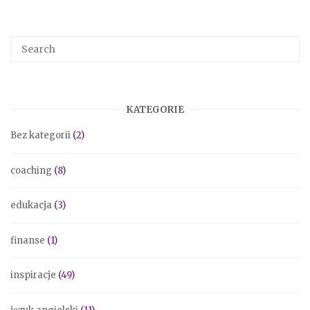
KATEGORIE
Bez kategorii
(2)
coaching
(8)
edukacja
(3)
finanse
(1)
inspiracje
(49)