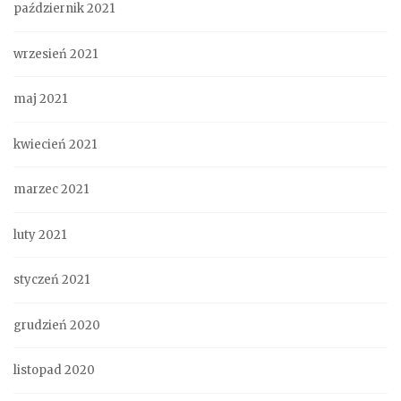
październik 2021
wrzesień 2021
maj 2021
kwiecień 2021
marzec 2021
luty 2021
styczeń 2021
grudzień 2020
listopad 2020