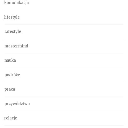
komunikacja
lifestyle
Lifestyle
mastermind
nauka
podróże
praca
przywództwo
relacje