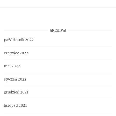
ARCHIWA
październik 2022
czerwiec 2022
maj 2022
styczeń 2022
grudzień 2021
listopad 2021