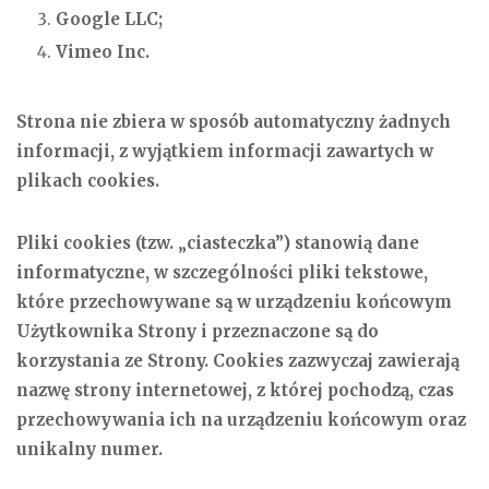
Google LLC;
Vimeo Inc.
Strona nie zbiera w sposób automatyczny żadnych
informacji, z wyjątkiem informacji zawartych w
plikach cookies.
Pliki cookies (tzw. „ciasteczka”) stanowią dane
informatyczne, w szczególności pliki tekstowe,
które przechowywane są w urządzeniu końcowym
Użytkownika Strony i przeznaczone są do
korzystania ze Strony. Cookies zazwyczaj zawierają
nazwę strony internetowej, z której pochodzą, czas
przechowywania ich na urządzeniu końcowym oraz
unikalny numer.