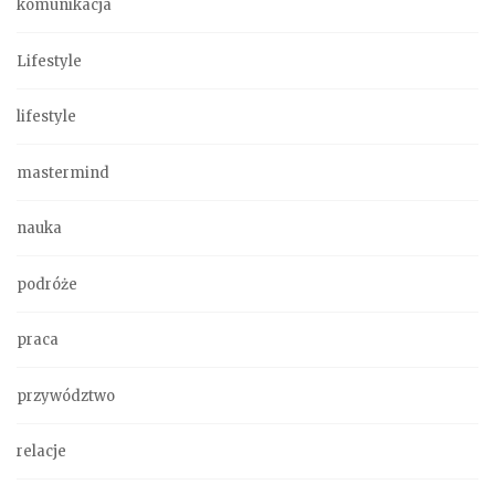
komunikacja
Lifestyle
lifestyle
mastermind
nauka
podróże
praca
przywództwo
relacje