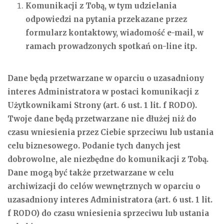
Komunikacji z Tobą, w tym udzielania
odpowiedzi na pytania przekazane przez
formularz kontaktowy, wiadomość e-mail, w
ramach prowadzonych spotkań on-line itp.
Dane będą przetwarzane w oparciu o uzasadniony
interes Administratora w postaci komunikacji z
Użytkownikami Strony (art. 6 ust. 1 lit. f RODO).
Twoje dane będą przetwarzane nie dłużej niż do
czasu wniesienia przez Ciebie sprzeciwu lub ustania
celu biznesowego. Podanie tych danych jest
dobrowolne, ale niezbędne do komunikacji z Tobą.
Dane mogą być także przetwarzane w celu
archiwizacji do celów wewnętrznych w oparciu o
uzasadniony interes Administratora (art. 6 ust. 1 lit.
f RODO) do czasu wniesienia sprzeciwu lub ustania