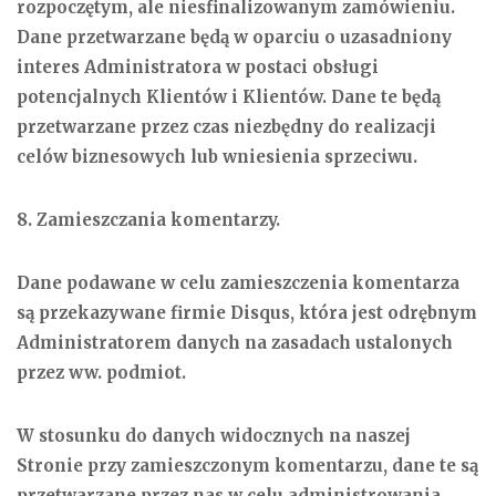
rozpoczętym, ale niesfinalizowanym zamówieniu.
Dane przetwarzane będą w oparciu o uzasadniony
interes Administratora w postaci obsługi
potencjalnych Klientów i Klientów. Dane te będą
przetwarzane przez czas niezbędny do realizacji
celów biznesowych lub wniesienia sprzeciwu.
8. Zamieszczania komentarzy.
Dane podawane w celu zamieszczenia komentarza
są przekazywane firmie Disqus, która jest odrębnym
Administratorem danych na zasadach ustalonych
przez ww. podmiot.
W stosunku do danych widocznych na naszej
Stronie przy zamieszczonym komentarzu, dane te są
przetwarzane przez nas w celu administrowania