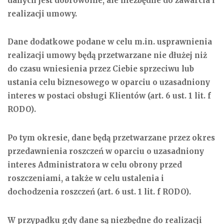
danych jest dobrowolne, ale niezbędne do zawarcia i
realizacji umowy.
Dane dodatkowe podane w celu m.in. usprawnienia
realizacji umowy będą przetwarzane nie dłużej niż
do czasu wniesienia przez Ciebie sprzeciwu lub
ustania celu biznesowego w oparciu o uzasadniony
interes w postaci obsługi Klientów (art. 6 ust. 1 lit. f
RODO).
Po tym okresie, dane będą przetwarzane przez okres
przedawnienia roszczeń w oparciu o uzasadniony
interes Administratora w celu obrony przed
roszczeniami, a także w celu ustalenia i
dochodzenia roszczeń (art. 6 ust. 1 lit. f RODO).
W przypadku gdy dane są niezbędne do realizacji