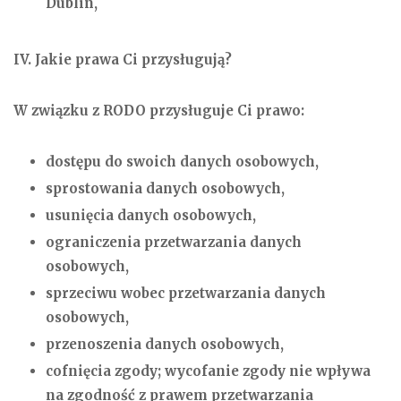
Dublin,
IV. Jakie prawa Ci przysługują?
W związku z RODO przysługuje Ci prawo:
dostępu do swoich danych osobowych,
sprostowania danych osobowych,
usunięcia danych osobowych,
ograniczenia przetwarzania danych
osobowych,
sprzeciwu wobec przetwarzania danych
osobowych,
przenoszenia danych osobowych,
cofnięcia zgody; wycofanie zgody nie wpływa
na zgodność z prawem przetwarzania