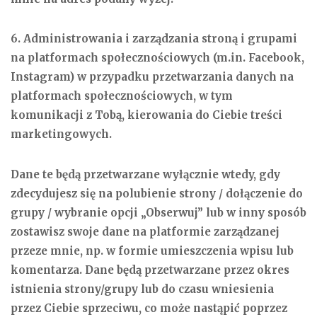
6. Administrowania i zarządzania stroną i grupami
na platformach społecznościowych (m.in. Facebook,
Instagram) w przypadku przetwarzania danych na
platformach społecznościowych, w tym
komunikacji z Tobą, kierowania do Ciebie treści
marketingowych.
Dane te będą przetwarzane wyłącznie wtedy, gdy
zdecydujesz się na polubienie strony / dołączenie do
grupy / wybranie opcji „Obserwuj” lub w inny sposób
zostawisz swoje dane na platformie zarządzanej
przeze mnie, np. w formie umieszczenia wpisu lub
komentarza. Dane będą przetwarzane przez okres
istnienia strony/grupy lub do czasu wniesienia
przez Ciebie sprzeciwu, co może nastąpić poprzez