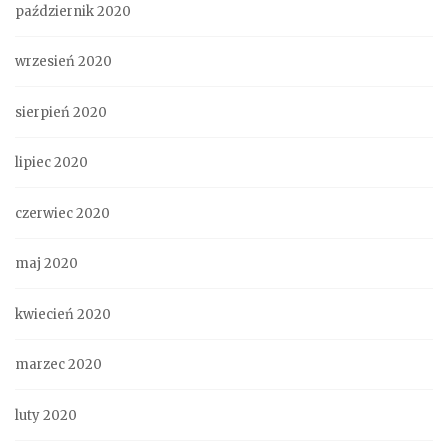
październik 2020
wrzesień 2020
sierpień 2020
lipiec 2020
czerwiec 2020
maj 2020
kwiecień 2020
marzec 2020
luty 2020