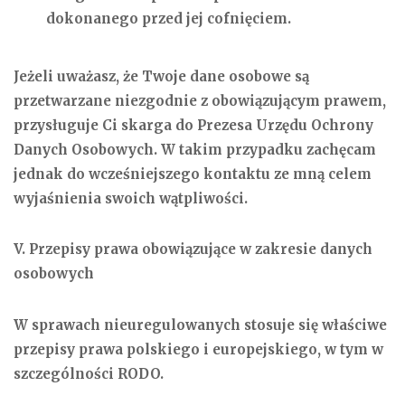
dokonanego przed jej cofnięciem.
Jeżeli uważasz, że Twoje dane osobowe są
przetwarzane niezgodnie z obowiązującym prawem,
przysługuje Ci skarga do Prezesa Urzędu Ochrony
Danych Osobowych. W takim przypadku zachęcam
jednak do wcześniejszego kontaktu ze mną celem
wyjaśnienia swoich wątpliwości.
V. Przepisy prawa obowiązujące w zakresie danych
osobowych
W sprawach nieuregulowanych stosuje się właściwe
przepisy prawa polskiego i europejskiego, w tym w
szczególności RODO.