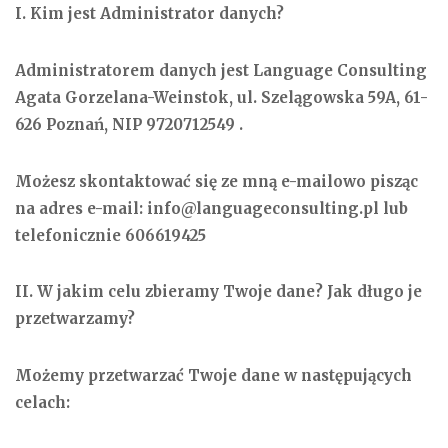
I. Kim jest Administrator danych?
Administratorem danych jest Language Consulting
Agata Gorzelana-Weinstok, ul. Szelągowska 59A, 61-
626 Poznań, NIP 9720712549 .
Możesz skontaktować się ze mną e-mailowo pisząc
na adres e-mail: info@languageconsulting.pl lub
telefonicznie 606619425
II. W jakim celu zbieramy Twoje dane? Jak długo je
przetwarzamy?
Możemy przetwarzać Twoje dane w następujących
celach: