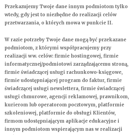
Przekazujemy Twoje dane innym podmiotom tylko
wtedy, gdy jest to niezbędne do realizacji celów
przetwarzania, o których mowa w punkcie II.
W razie potrzeby Twoje dane mogą być przekazane
podmiotom, z którymi współpracujemy przy
realizacji ww. celów: firmie hostingowej, firmie
informatycznej/podmiotowi zarządzającemu stroną,
firmie świadczącej usługi rachunkowo-księgowe,
firmie udostępniającej program do faktur, firmie
świadczącej usługi newslettera, firmie świadczącej
usługi chmurowe, agencji reklamowej, prawnikom,
kurierom lub operatorom pocztowym, platformie
szkoleniowej, platformie do obsługi Klientów,
firmom udostępniającym aplikacje edukacyjne i
innym podmiotom wspierającym nas w realizacji