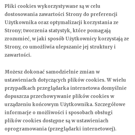
Pliki cookies wykorzystywane są w celu
dostosowania zawartości Strony do preferencji
Użytkownika oraz optymalizacji korzystania ze
Strony; tworzenia statystyk, które pomagają
zrozumieć, w jaki sposób Użytkownicy korzystają ze
Strony, co umożliwia ulepszanie jej struktury i
zawartości.
Możesz dokonać samodzielnie zmian w
ustawieniach dotyczących plików cookies. W wielu
przypadkach przeglądarka internetowa domyślnie
dopuszcza przechowywanie plików cookies w
urządzeniu końcowym Użytkownika. Szczegółowe
informacje o możliwości i sposobach obsługi
plików cookies dostępne są w ustawieniach
oprogramowania (przeglądarki internetowej).