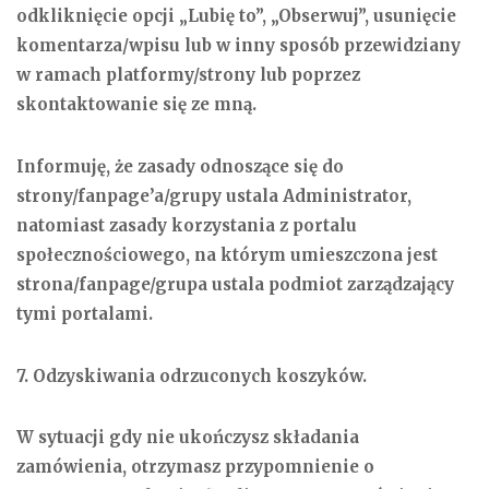
odkliknięcie opcji „Lubię to”, „Obserwuj”, usunięcie
komentarza/wpisu lub w inny sposób przewidziany
w ramach platformy/strony lub poprzez
skontaktowanie się ze mną.
Informuję, że zasady odnoszące się do
strony/fanpage’a/grupy ustala Administrator,
natomiast zasady korzystania z portalu
społecznościowego, na którym umieszczona jest
strona/fanpage/grupa ustala podmiot zarządzający
tymi portalami.
7. Odzyskiwania odrzuconych koszyków.
W sytuacji gdy nie ukończysz składania
zamówienia, otrzymasz przypomnienie o