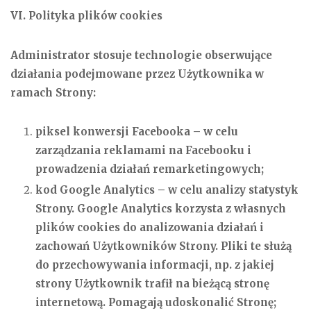
VI. Polityka plików cookies
Administrator stosuje technologie obserwujące
działania podejmowane przez Użytkownika w
ramach Strony:
piksel konwersji Facebooka – w celu
zarządzania reklamami na Facebooku i
prowadzenia działań remarketingowych;
kod Google Analytics – w celu analizy statystyk
Strony. Google Analytics korzysta z własnych
plików cookies do analizowania działań i
zachowań Użytkowników Strony. Pliki te służą
do przechowywania informacji, np. z jakiej
strony Użytkownik trafił na bieżącą stronę
internetową. Pomagają udoskonalić Stronę;