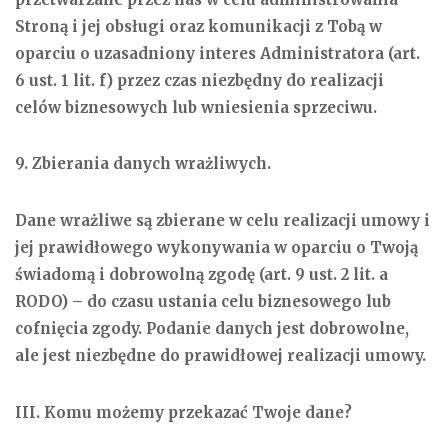
Stroną i jej obsługi oraz komunikacji z Tobą w
oparciu o uzasadniony interes Administratora (art.
6 ust. 1 lit. f) przez czas niezbędny do realizacji
celów biznesowych lub wniesienia sprzeciwu.
9. Zbierania danych wrażliwych.
Dane wrażliwe są zbierane w celu realizacji umowy i
jej prawidłowego wykonywania w oparciu o Twoją
świadomą i dobrowolną zgodę (art. 9 ust. 2 lit. a
RODO) – do czasu ustania celu biznesowego lub
cofnięcia zgody. Podanie danych jest dobrowolne,
ale jest niezbędne do prawidłowej realizacji umowy.
III. Komu możemy przekazać Twoje dane?