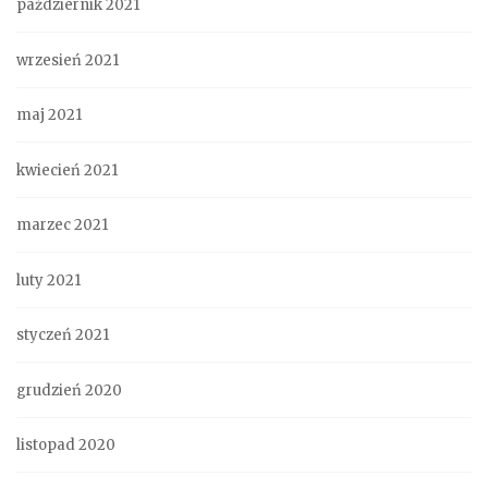
październik 2021
wrzesień 2021
maj 2021
kwiecień 2021
marzec 2021
luty 2021
styczeń 2021
grudzień 2020
listopad 2020