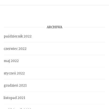
ARCHIWA
październik 2022
czerwiec 2022
maj 2022
styczeń 2022
grudzień 2021
listopad 2021