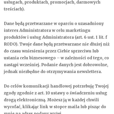
usługach, produktach, promocjach, darmowych
treściach).
Dane będą przetwarzane w oparciu o uzasadniony
interes Administratora w celu marketingu
produktów i usług Administratora (art. 6 ust. 1 lit. f
RODO). Twoje dane będą przetwarzane nie dłużej niż
do czasu wniesienia przez Ciebie sprzeciwu lub
ustania celu biznesowego – w zależności od tego, co
nastąpi wcześniej. Podanie danych jest dobrowolne,
jednak niezbędne do otrzymywania newslettera.
Do celów komunikacji handlowej potrzebuję Twojej
zgody zgodnie z art. 10 ustawy o świadczeniu usług
drogą elektroniczną. Możesz ją w każdej chwili
wycofać, klikając link w stopce maila lub pisząc do
mnie na adres podany wyżej.