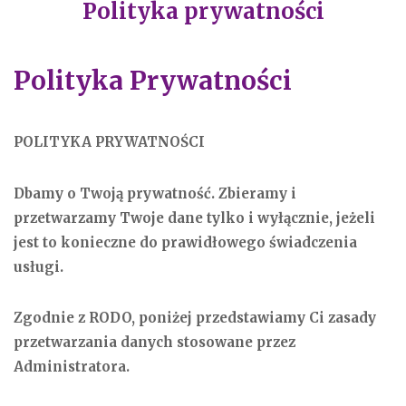
Polityka prywatności
Polityka Prywatności
POLITYKA PRYWATNOŚCI
Dbamy o Twoją prywatność. Zbieramy i
przetwarzamy Twoje dane tylko i wyłącznie, jeżeli
jest to konieczne do prawidłowego świadczenia
usługi.
Zgodnie z RODO, poniżej przedstawiamy Ci zasady
przetwarzania danych stosowane przez
Administratora.