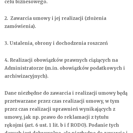
celu biznesowego.
2. Zawarcia umowy i jej realizacji (złożenia
zamówienia).
3. Ustalenia, obrony i dochodzenia roszczeń
4. Realizacji obowiązków prawnych ciążących na
Administratorze (m.in. obowiązków podatkowych i
archiwizacyjnych).
Dane niezbędne do zawarcia i realizacji umowy będą
przetwarzane przez czas realizacji umowy, w tym
przez czas realizacji uprawnień wynikających z
umowy, jak np. prawo do reklamacji z tytułu
rękojmi (art. 6 ust. 1 lit. b i f RODO). Podanie tych