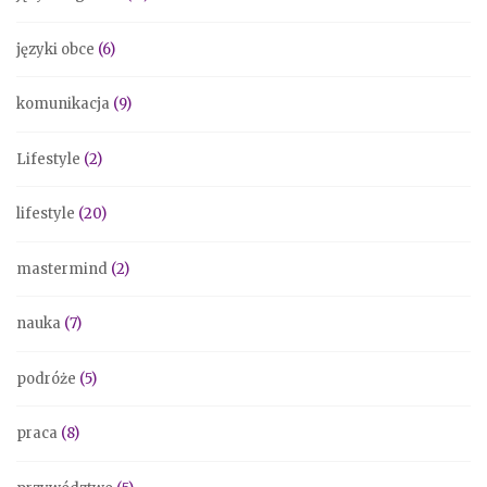
języki obce
(6)
komunikacja
(9)
Lifestyle
(2)
lifestyle
(20)
mastermind
(2)
nauka
(7)
podróże
(5)
praca
(8)