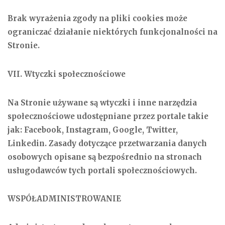
Brak wyrażenia zgody na pliki cookies może
ograniczać działanie niektórych funkcjonalności na
Stronie.
VII. Wtyczki społecznościowe
Na Stronie używane są wtyczki i inne narzędzia
społecznościowe udostępniane przez portale takie
jak: Facebook, Instagram, Google, Twitter,
Linkedin. Zasady dotyczące przetwarzania danych
osobowych opisane są bezpośrednio na stronach
usługodawców tych portali społecznościowych.
WSPÓŁADMINISTROWANIE