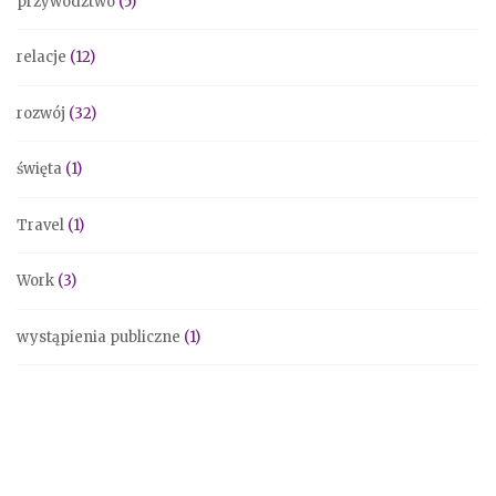
przywództwo
(5)
relacje
(12)
rozwój
(32)
święta
(1)
Travel
(1)
Work
(3)
wystąpienia publiczne
(1)