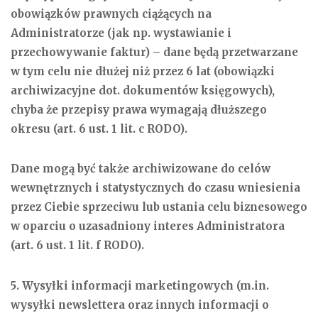
obowiązków prawnych ciążących na
Administratorze (jak np. wystawianie i
przechowywanie faktur) – dane będą przetwarzane
w tym celu nie dłużej niż przez 6 lat (obowiązki
archiwizacyjne dot. dokumentów księgowych),
chyba że przepisy prawa wymagają dłuższego
okresu (art. 6 ust. 1 lit. c RODO).
Dane mogą być także archiwizowane do celów
wewnętrznych i statystycznych do czasu wniesienia
przez Ciebie sprzeciwu lub ustania celu biznesowego
w oparciu o uzasadniony interes Administratora
(art. 6 ust. 1 lit. f RODO).
5. Wysyłki informacji marketingowych (m.in.
wysyłki newslettera oraz innych informacji o