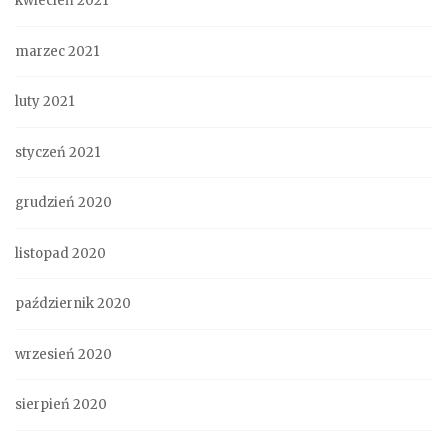
kwiecień 2021
marzec 2021
luty 2021
styczeń 2021
grudzień 2020
listopad 2020
październik 2020
wrzesień 2020
sierpień 2020