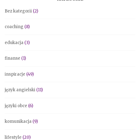
Bez kategorii
(2)
coaching
(8)
edukacja
(3)
finanse
(1)
inspiracje
(49)
język angielski
(11)
języki obce
(6)
komunikacja
(9)
lifestyle
(20)