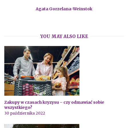
Agata Gorzelana-Weinstok
YOU MAY ALSO LIKE
Zakupy w czasach kryzysu – czy odmawiać sobie
wszystkiego?
30 października 2022