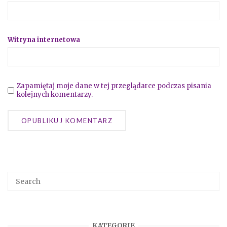
Witryna internetowa
Zapamiętaj moje dane w tej przeglądarce podczas pisania
kolejnych komentarzy.
KATEGORIE