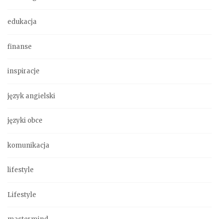
edukacja
finanse
inspiracje
język angielski
języki obce
komunikacja
lifestyle
Lifestyle