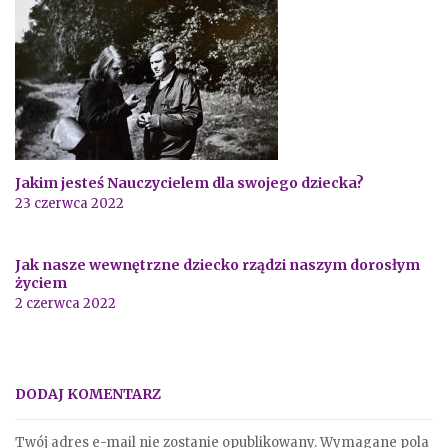
Jakim jesteś Nauczycielem dla swojego dziecka?
23 czerwca 2022
Jak nasze wewnętrzne dziecko rządzi naszym dorosłym
życiem
2 czerwca 2022
DODAJ KOMENTARZ
Twój adres e-mail nie zostanie opublikowany.
Wymagane pola