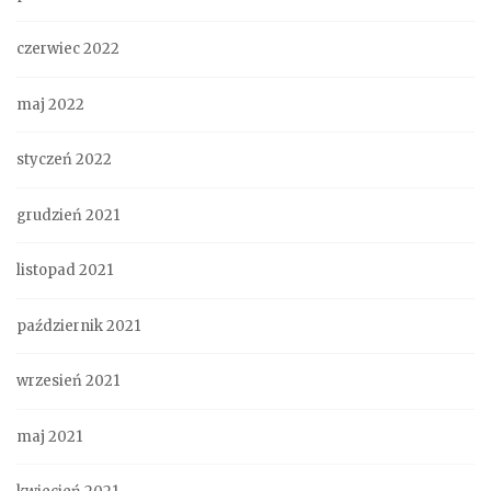
czerwiec 2022
maj 2022
styczeń 2022
grudzień 2021
listopad 2021
październik 2021
wrzesień 2021
maj 2021