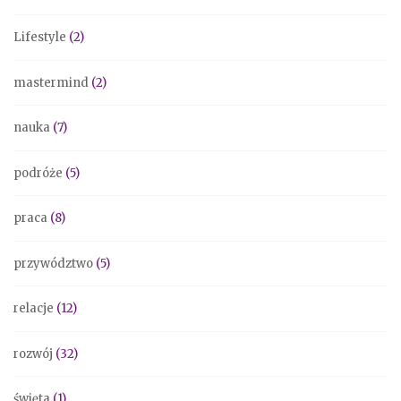
Lifestyle
(2)
mastermind
(2)
nauka
(7)
podróże
(5)
praca
(8)
przywództwo
(5)
relacje
(12)
rozwój
(32)
święta
(1)