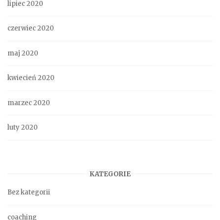
lipiec 2020
czerwiec 2020
maj 2020
kwiecień 2020
marzec 2020
luty 2020
KATEGORIE
Bez kategorii
coaching