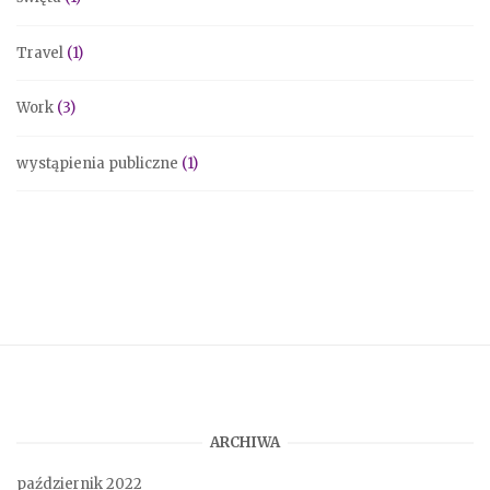
Travel
(1)
Work
(3)
wystąpienia publiczne
(1)
ARCHIWA
październik 2022