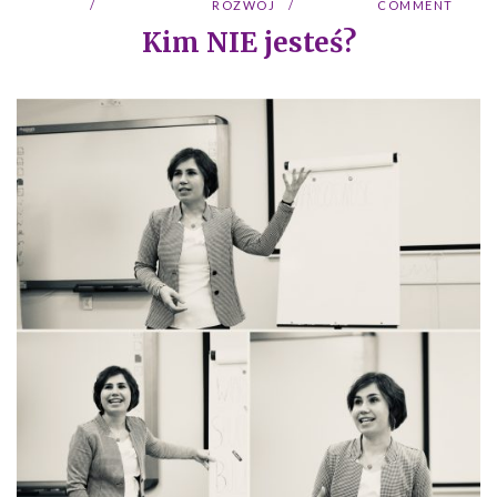
ROZWÓJ
COMMENT
Kim NIE jesteś?