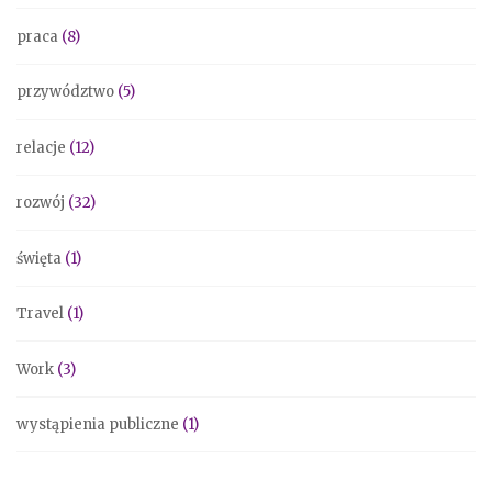
praca
(8)
przywództwo
(5)
relacje
(12)
rozwój
(32)
święta
(1)
Travel
(1)
Work
(3)
wystąpienia publiczne
(1)