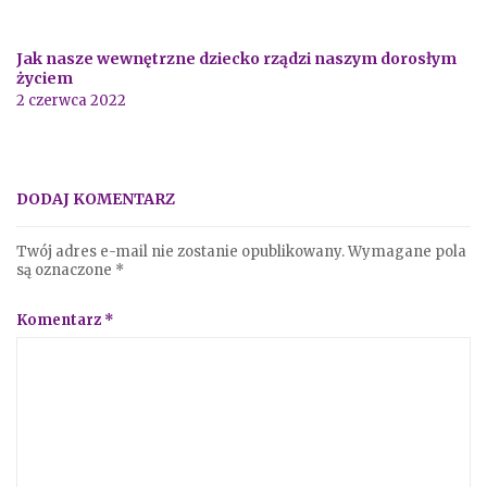
Jak nasze wewnętrzne dziecko rządzi naszym dorosłym
życiem
2 czerwca 2022
DODAJ KOMENTARZ
Twój adres e-mail nie zostanie opublikowany.
Wymagane pola
są oznaczone
*
Komentarz
*