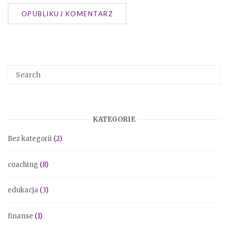
KATEGORIE
Bez kategorii
(2)
coaching
(8)
edukacja
(3)
finanse
(1)