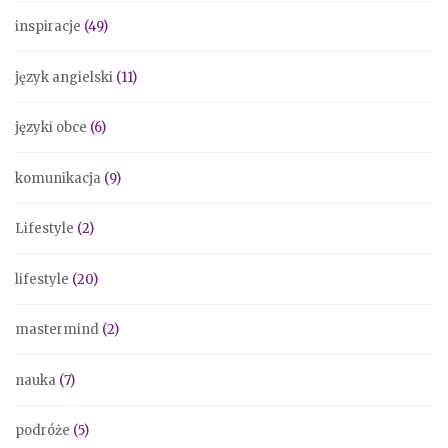
inspiracje
(49)
język angielski
(11)
języki obce
(6)
komunikacja
(9)
Lifestyle
(2)
lifestyle
(20)
mastermind
(2)
nauka
(7)
podróże
(5)