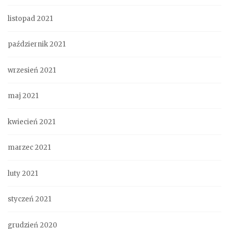
listopad 2021
październik 2021
wrzesień 2021
maj 2021
kwiecień 2021
marzec 2021
luty 2021
styczeń 2021
grudzień 2020