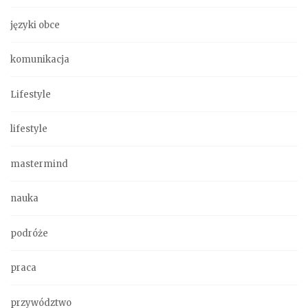
języki obce
komunikacja
Lifestyle
lifestyle
mastermind
nauka
podróże
praca
przywództwo