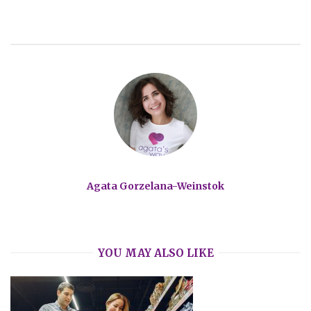
Agata Gorzelana-Weinstok
YOU MAY ALSO LIKE