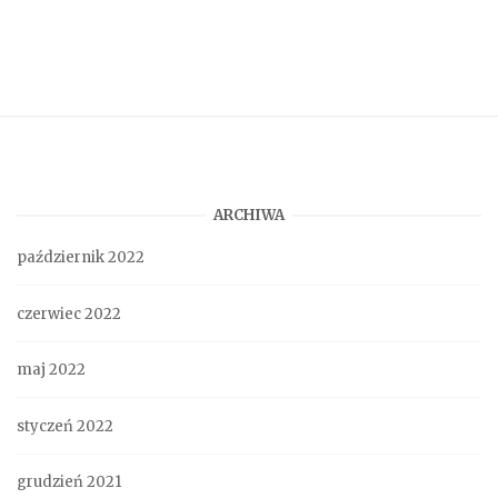
ARCHIWA
październik 2022
czerwiec 2022
maj 2022
styczeń 2022
grudzień 2021