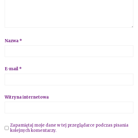
Nazwa
*
E-mail
*
Witryna internetowa
Zapamiętaj moje dane w tej przeglądarce podczas pisania
kolejnych komentarzy.