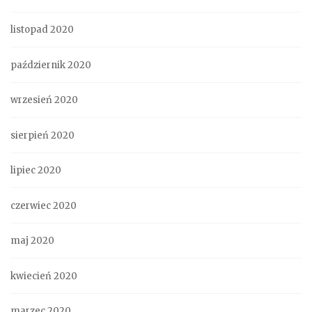
listopad 2020
październik 2020
wrzesień 2020
sierpień 2020
lipiec 2020
czerwiec 2020
maj 2020
kwiecień 2020
marzec 2020