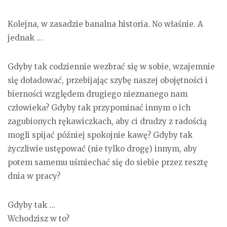
Kolejna, w zasadzie banalna historia. No właśnie. A
jednak …
Gdyby tak codziennie wezbrać się w sobie, wzajemnie
się doładować, przebijając szybę naszej obojętności i
bierności względem drugiego nieznanego nam
człowieka? Gdyby tak przypominać innym o ich
zagubionych rękawiczkach, aby ci drudzy z radością
mogli spijać później spokojnie kawę? Gdyby tak
życzliwie ustępować (nie tylko drogę) innym, aby
potem samemu uśmiechać się do siebie przez resztę
dnia w pracy?
Gdyby tak …
Wchodzisz w to?