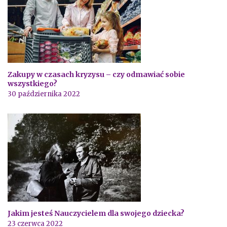
Zakupy w czasach kryzysu – czy odmawiać sobie
wszystkiego?
30 października 2022
Jakim jesteś Nauczycielem dla swojego dziecka?
23 czerwca 2022