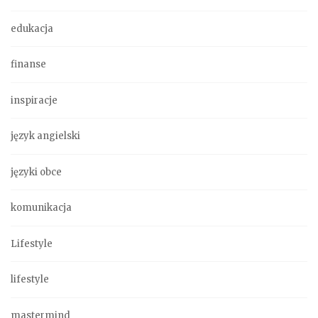
edukacja
finanse
inspiracje
język angielski
języki obce
komunikacja
Lifestyle
lifestyle
mastermind