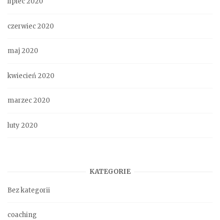
lipiec 2020
czerwiec 2020
maj 2020
kwiecień 2020
marzec 2020
luty 2020
KATEGORIE
Bez kategorii
coaching