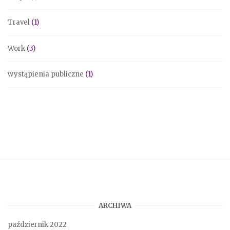
Travel
(1)
Work
(3)
wystąpienia publiczne
(1)
ARCHIWA
październik 2022