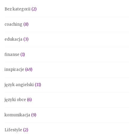
Bez kategorii
(2)
coaching
(8)
edukacja
(3)
finanse
(1)
inspiracje
(49)
język angielski
(11)
języki obce
(6)
komunikacja
(9)
Lifestyle
(2)