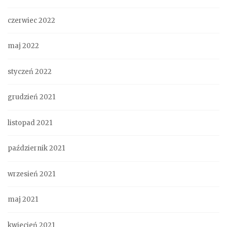
czerwiec 2022
maj 2022
styczeń 2022
grudzień 2021
listopad 2021
październik 2021
wrzesień 2021
maj 2021
kwiecień 2021