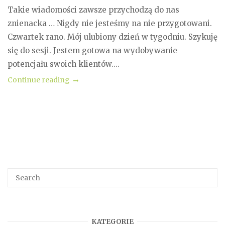
Takie wiadomości zawsze przychodzą do nas
znienacka … Nigdy nie jesteśmy na nie przygotowani.
Czwartek rano. Mój ulubiony dzień w tygodniu. Szykuję
się do sesji. Jestem gotowa na wydobywanie
potencjału swoich klientów....
Continue reading
KATEGORIE