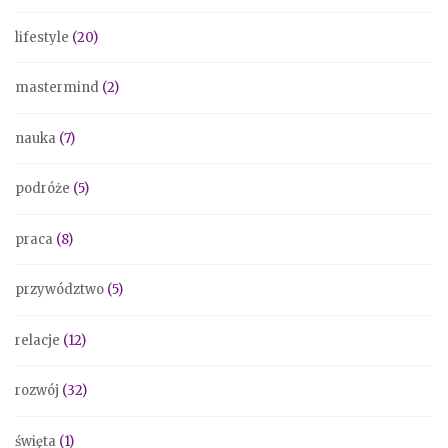
lifestyle
(20)
mastermind
(2)
nauka
(7)
podróże
(5)
praca
(8)
przywództwo
(5)
relacje
(12)
rozwój
(32)
święta
(1)