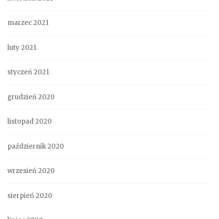
marzec 2021
luty 2021
styczeń 2021
grudzień 2020
listopad 2020
październik 2020
wrzesień 2020
sierpień 2020