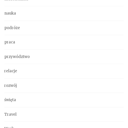
nauka
podróże
praca
przywództwo
relacje
rozwój
święta
Travel