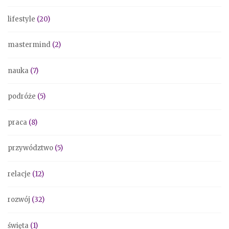
lifestyle
(20)
mastermind
(2)
nauka
(7)
podróże
(5)
praca
(8)
przywództwo
(5)
relacje
(12)
rozwój
(32)
święta
(1)