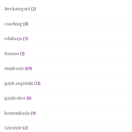
Bez kategorii
(2)
coaching
(8)
edukacja
(3)
finanse
(1)
inspiracje
(49)
język angielski
(11)
języki obce
(6)
komunikacja
(9)
Lifestyle
(2)