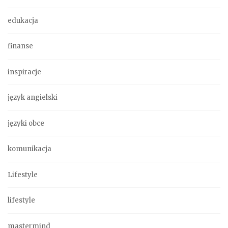
edukacja
finanse
inspiracje
język angielski
języki obce
komunikacja
Lifestyle
lifestyle
mastermind