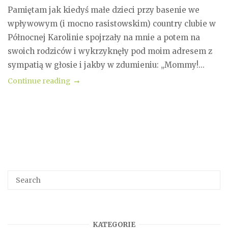
Pamiętam jak kiedyś małe dzieci przy basenie we
wpływowym (i mocno rasistowskim) country clubie w
Północnej Karolinie spojrzały na mnie a potem na
swoich rodziców i wykrzyknęły pod moim adresem z
sympatią w głosie i jakby w zdumieniu: „Mommy!...
Continue reading
KATEGORIE