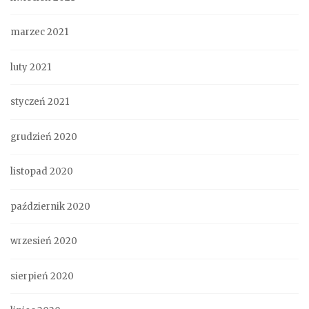
marzec 2021
luty 2021
styczeń 2021
grudzień 2020
listopad 2020
październik 2020
wrzesień 2020
sierpień 2020