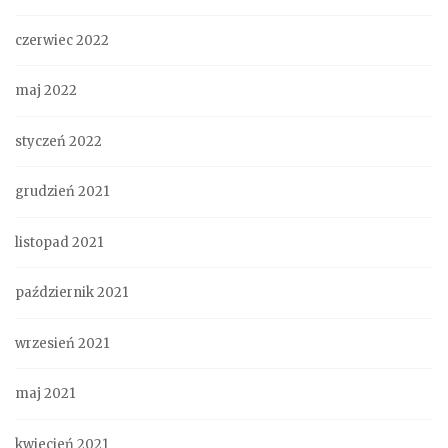
czerwiec 2022
maj 2022
styczeń 2022
grudzień 2021
listopad 2021
październik 2021
wrzesień 2021
maj 2021
kwiecień 2021