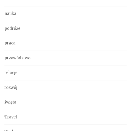
nauka
podróże
praca
przywództwo
relacje
rozwój
święta
Travel