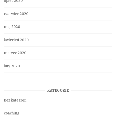
lipiec 2020
czerwiec 2020
maj 2020
kwiecień 2020
marzec 2020
luty 2020
KATEGORIE
Bez kategorii
coaching