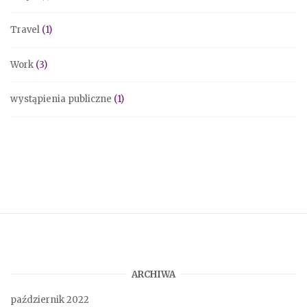
Travel
(1)
Work
(3)
wystąpienia publiczne
(1)
ARCHIWA
październik 2022