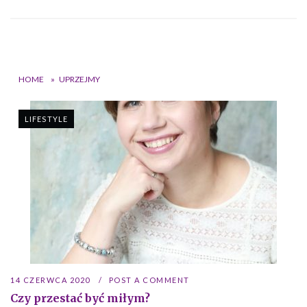
HOME
»
UPRZEJMY
LIFESTYLE
14 CZERWCA 2020
POST A COMMENT
Czy przestać być miłym?