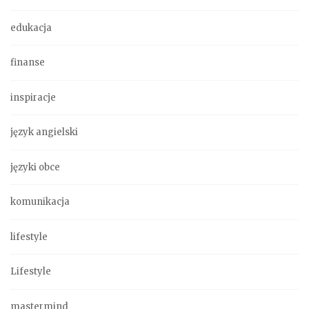
edukacja
finanse
inspiracje
język angielski
języki obce
komunikacja
lifestyle
Lifestyle
mastermind