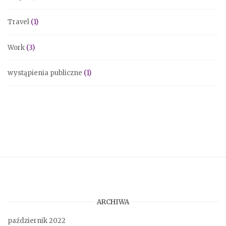
Travel
(1)
Work
(3)
wystąpienia publiczne
(1)
ARCHIWA
październik 2022