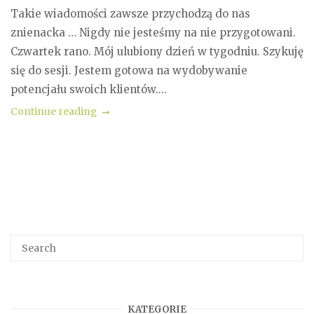
Takie wiadomości zawsze przychodzą do nas
znienacka … Nigdy nie jesteśmy na nie przygotowani.
Czwartek rano. Mój ulubiony dzień w tygodniu. Szykuję
się do sesji. Jestem gotowa na wydobywanie
potencjału swoich klientów....
Continue reading
KATEGORIE