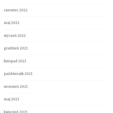
czerwiec 2022
maj 2022
styczeń 2022
grudzień 2021
listopad 2021
październik 2021
wrzesień 2021
maj 2021
kwiecień 2021