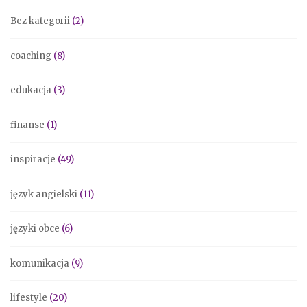
Bez kategorii
(2)
coaching
(8)
edukacja
(3)
finanse
(1)
inspiracje
(49)
język angielski
(11)
języki obce
(6)
komunikacja
(9)
lifestyle
(20)