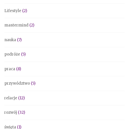
Lifestyle
(2)
mastermind
(2)
nauka
(7)
podróże
(5)
praca
(8)
przywództwo
(5)
relacje
(12)
rozwój
(32)
święta
(1)