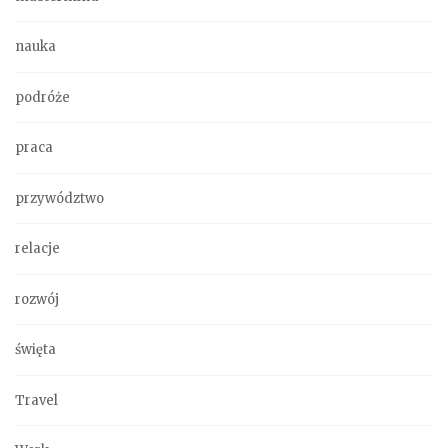
nauka
podróże
praca
przywództwo
relacje
rozwój
święta
Travel