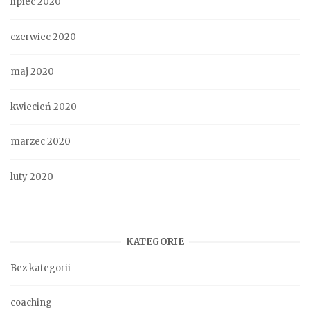
lipiec 2020
czerwiec 2020
maj 2020
kwiecień 2020
marzec 2020
luty 2020
KATEGORIE
Bez kategorii
coaching