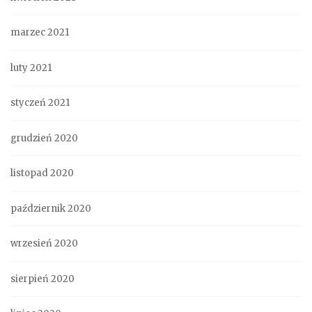
marzec 2021
luty 2021
styczeń 2021
grudzień 2020
listopad 2020
październik 2020
wrzesień 2020
sierpień 2020