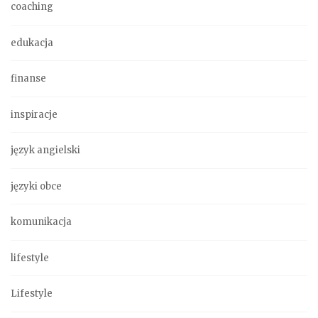
coaching
edukacja
finanse
inspiracje
język angielski
języki obce
komunikacja
lifestyle
Lifestyle