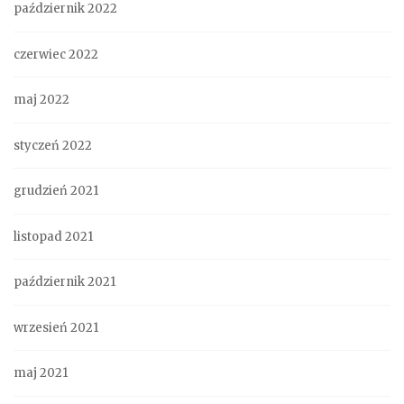
październik 2022
czerwiec 2022
maj 2022
styczeń 2022
grudzień 2021
listopad 2021
październik 2021
wrzesień 2021
maj 2021