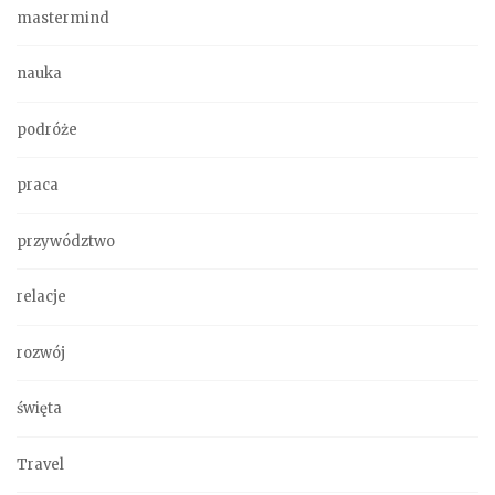
mastermind
nauka
podróże
praca
przywództwo
relacje
rozwój
święta
Travel