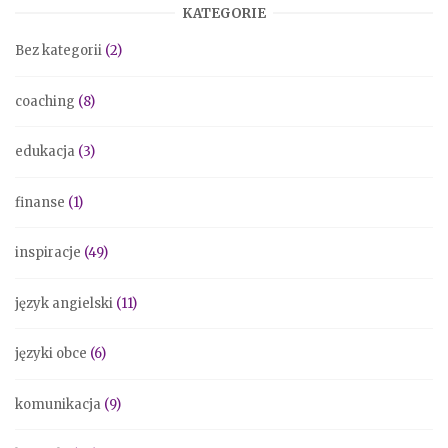
KATEGORIE
Bez kategorii
(2)
coaching
(8)
edukacja
(3)
finanse
(1)
inspiracje
(49)
język angielski
(11)
języki obce
(6)
komunikacja
(9)