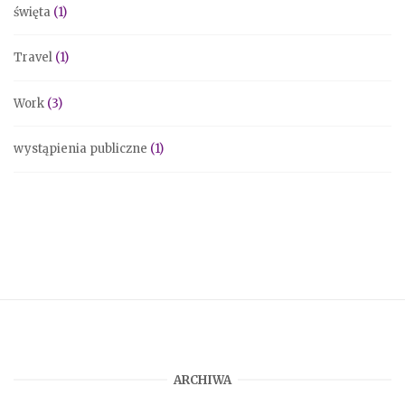
święta
(1)
Travel
(1)
Work
(3)
wystąpienia publiczne
(1)
ARCHIWA