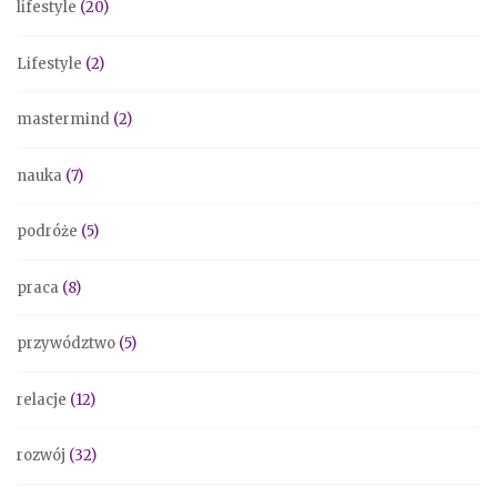
lifestyle
(20)
Lifestyle
(2)
mastermind
(2)
nauka
(7)
podróże
(5)
praca
(8)
przywództwo
(5)
relacje
(12)
rozwój
(32)