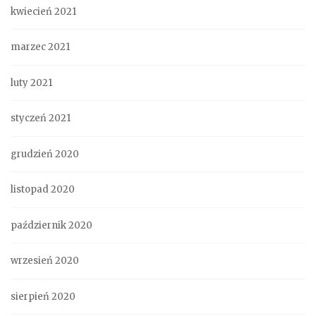
kwiecień 2021
marzec 2021
luty 2021
styczeń 2021
grudzień 2020
listopad 2020
październik 2020
wrzesień 2020
sierpień 2020