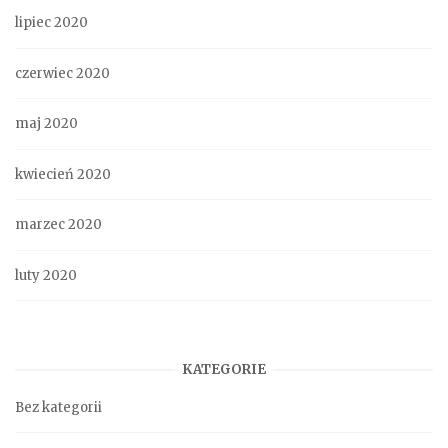
lipiec 2020
czerwiec 2020
maj 2020
kwiecień 2020
marzec 2020
luty 2020
KATEGORIE
Bez kategorii