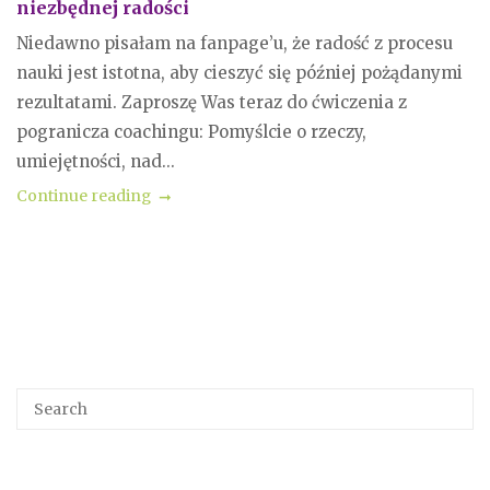
niezbędnej radości
Niedawno pisałam na fanpage’u, że radość z procesu
nauki jest istotna, aby cieszyć się później pożądanymi
rezultatami. Zaproszę Was teraz do ćwiczenia z
pogranicza coachingu: Pomyślcie o rzeczy,
umiejętności, nad...
Continue reading