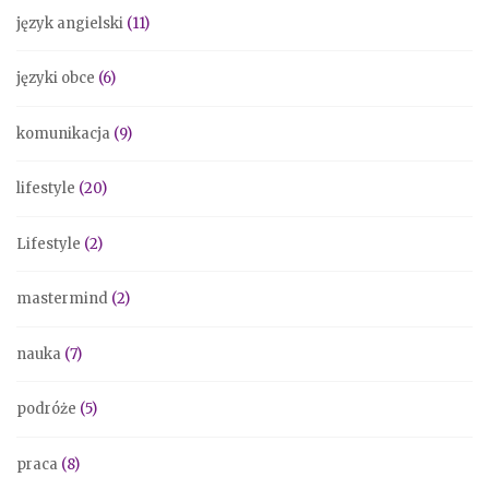
język angielski
(11)
języki obce
(6)
komunikacja
(9)
lifestyle
(20)
Lifestyle
(2)
mastermind
(2)
nauka
(7)
podróże
(5)
praca
(8)