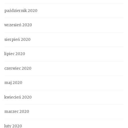
październik 2020
wrzesień 2020
sierpień 2020
lipiec 2020
czerwiec 2020
maj 2020
kwiecień 2020
marzec 2020
luty 2020