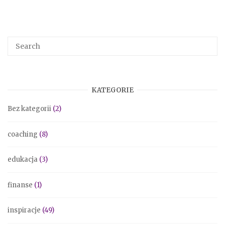
KATEGORIE
Bez kategorii
(2)
coaching
(8)
edukacja
(3)
finanse
(1)
inspiracje
(49)