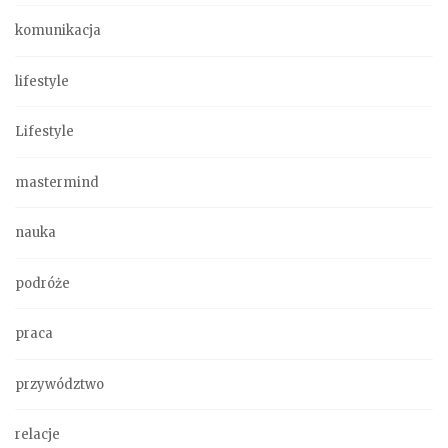
komunikacja
lifestyle
Lifestyle
mastermind
nauka
podróże
praca
przywództwo
relacje