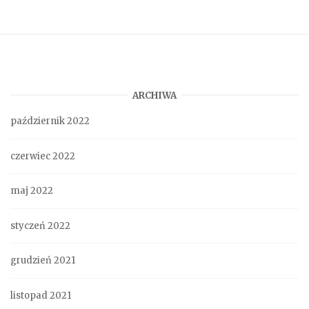
ARCHIWA
październik 2022
czerwiec 2022
maj 2022
styczeń 2022
grudzień 2021
listopad 2021