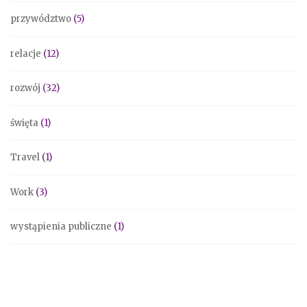
przywództwo
(5)
relacje
(12)
rozwój
(32)
święta
(1)
Travel
(1)
Work
(3)
wystąpienia publiczne
(1)