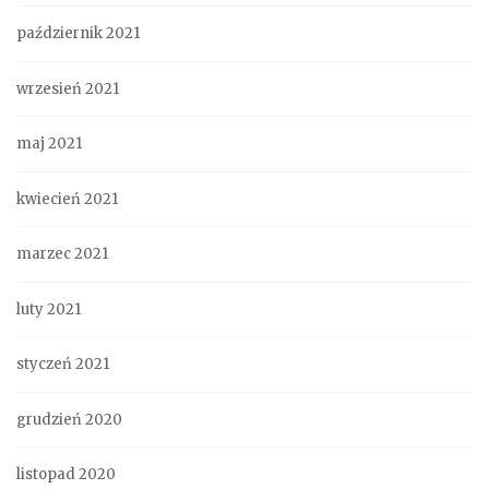
październik 2021
wrzesień 2021
maj 2021
kwiecień 2021
marzec 2021
luty 2021
styczeń 2021
grudzień 2020
listopad 2020