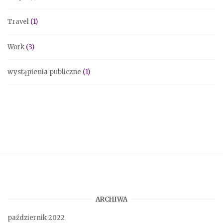
Travel
(1)
Work
(3)
wystąpienia publiczne
(1)
ARCHIWA
październik 2022