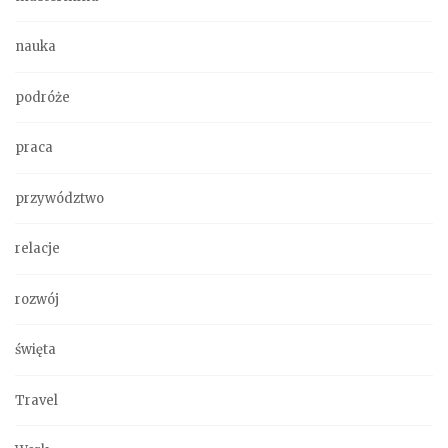
nauka
podróże
praca
przywództwo
relacje
rozwój
święta
Travel