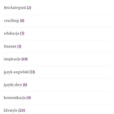
Bez kategorii
(2)
coaching
(8)
edukacja
(3)
finanse
(1)
inspiracje
(49)
język angielski
(11)
języki obce
(6)
komunikacja
(9)
lifestyle
(20)