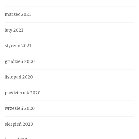
marzec 2021
luty 2021
styczeń 2021
grudzień 2020
listopad 2020
październik 2020
wrzesień 2020
sierpień 2020