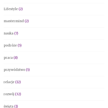
Lifestyle
(2)
mastermind
(2)
nauka
(7)
podróże
(5)
praca
(8)
przywództwo
(5)
relacje
(12)
rozwój
(32)
święta
(1)