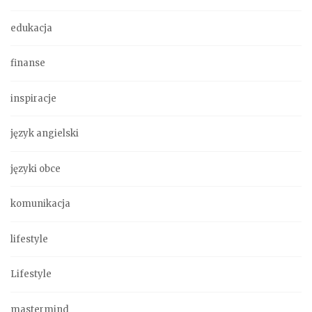
edukacja
finanse
inspiracje
język angielski
języki obce
komunikacja
lifestyle
Lifestyle
mastermind