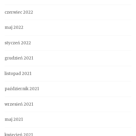
czerwiec 2022
maj 2022
styczeń 2022
grudzień 2021
listopad 2021
październik 2021
wrzesień 2021
maj 2021
kwiecień 2021