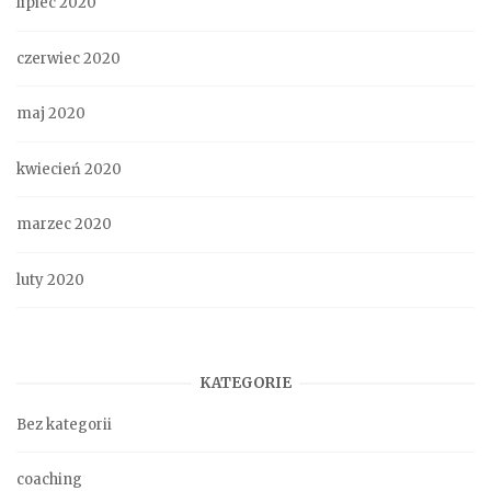
lipiec 2020
czerwiec 2020
maj 2020
kwiecień 2020
marzec 2020
luty 2020
KATEGORIE
Bez kategorii
coaching